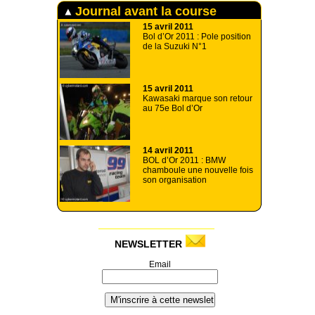
Journal avant la course
15 avril 2011
Bol d’Or 2011 : Pole position
de la Suzuki N°1
15 avril 2011
Kawasaki marque son retour
au 75e Bol d’Or
14 avril 2011
BOL d’Or 2011 : BMW
chamboule une nouvelle fois
son organisation
NEWSLETTER
Email