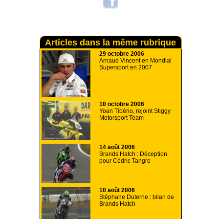
Articles dans la même rubrique
29 octobre 2006
Arnaud Vincent en Mondial
Supersport en 2007
10 octobre 2006
Yoan Tibério, rejoint Stiggy
Motorsport Team
14 août 2006
Brands Hatch : Déception
pour Cédric Tangre
10 août 2006
Stéphane Duterne : bilan de
Brands Hatch