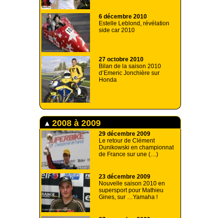
6 décembre 2010
Estelle Leblond, révélation
side car 2010
27 octobre 2010
Bilan de la saison 2010
d’Emeric Jonchière sur
Honda
2008 à 2009
29 décembre 2009
Le retour de Clément
Dunikowski en championnat
de France sur une (…)
23 décembre 2009
Nouvelle saison 2010 en
supersport pour Mathieu
Gines, sur …Yamaha !