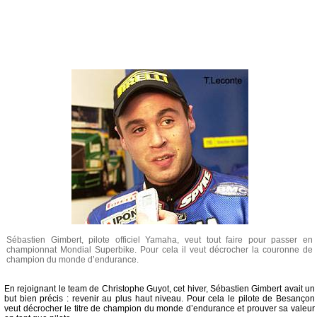
Sébastien Gimbert, pilote officiel Yamaha, veut tout faire pour passer en
championnat Mondial Superbike. Pour cela il veut décrocher la couronne de
champion du monde d’endurance.
En rejoignant le team de Christophe Guyot, cet hiver, Sébastien Gimbert avait un
but bien précis : revenir au plus haut niveau. Pour cela le pilote de Besançon
veut décrocher le titre de champion du monde d’endurance et prouver sa valeur