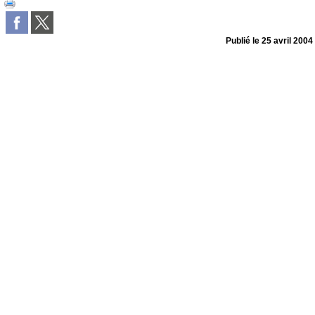
Publié le
25 avril 2004