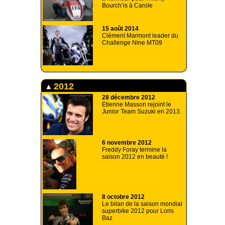
Bourch’is à Carole
15 août 2014
Clément Marmont leader du
Challenge Nine MT09
2012
28 décembre 2012
Etienne Masson rejoint le
Junior Team Suzuki en 2013.
6 novembre 2012
Freddy Foray termine la
saison 2012 en beauté !
8 octobre 2012
Le bilan de la saison mondial
superbike 2012 pour Loris
Baz