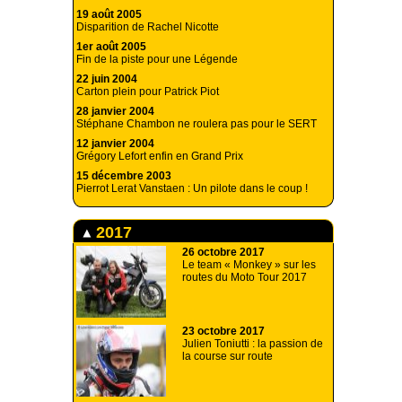
19 août 2005
Disparition de Rachel Nicotte
1er août 2005
Fin de la piste pour une Légende
22 juin 2004
Carton plein pour Patrick Piot
28 janvier 2004
Stéphane Chambon ne roulera pas pour le SERT
12 janvier 2004
Grégory Lefort enfin en Grand Prix
15 décembre 2003
Pierrot Lerat Vanstaen : Un pilote dans le coup !
2017
26 octobre 2017
Le team « Monkey » sur les
routes du Moto Tour 2017
23 octobre 2017
Julien Toniutti : la passion de
la course sur route