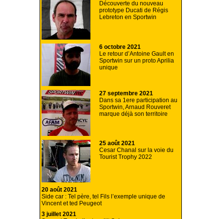
Découverte du nouveau
prototype Ducati de Régis
Lebreton en Sportwin
6 octobre 2021
Le retour d’Antoine Gault en
Sportwin sur un proto Aprilia
unique
27 septembre 2021
Dans sa 1ere participation au
Sportwin, Arnaud Rouveret
marque déjà son territoire
25 août 2021
Cesar Chanal sur la voie du
Tourist Trophy 2022
20 août 2021
Side car : Tel père, tel Fils l’exemple unique de
Vincent et ted Peugeot
3 juillet 2021