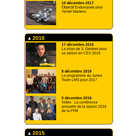
10 décembre 2017
Objectif Enduropale pour
Yentel Martens
2016
17 décembre 2016
Le bilan de S. Gimbert pour
sa saison en CEV 2016
8 décembre 2016
Le programme du Junior
Team LMS pour 2017
5 décembre 2016
Vidéo : La conférence
annuelle de la saison 2016
de la FFM
2015