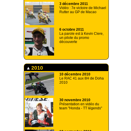
3 décembre 2011
Vidéo : 7e victoire de Michael
Rutter au GP de Macao
6 octobre 2011
La parole est à Kevin Clere,
un pilote du promo
découverte
2010
10 décembre 2010
Le RAC 41 aux 8H de Doha
2010
30 novembre 2010
Présentation en vidéo du
team "Honda - TT légends"