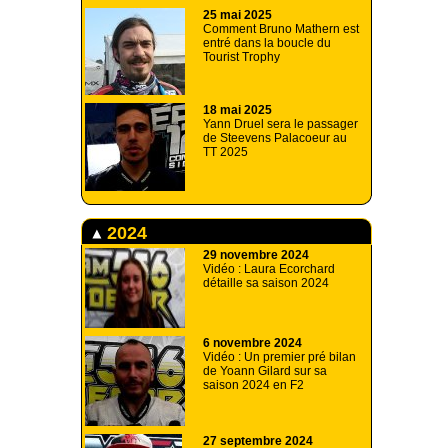
25 mai 2025
Comment Bruno Mathern est
entré dans la boucle du
Tourist Trophy
18 mai 2025
Yann Druel sera le passager
de Steevens Palacoeur au
TT 2025
2024
29 novembre 2024
Vidéo : Laura Ecorchard
détaille sa saison 2024
6 novembre 2024
Vidéo : Un premier pré bilan
de Yoann Gilard sur sa
saison 2024 en F2
27 septembre 2024