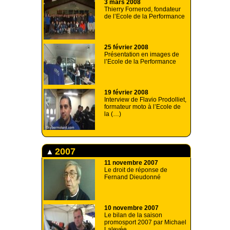
3 mars 2008
Thierry Fornerod, fondateur
de l’Ecole de la Performance
25 février 2008
Présentation en images de
l’Ecole de la Performance
19 février 2008
Interview de Flavio Prodolliet,
formateur moto à l’Ecole de
la (…)
2007
11 novembre 2007
Le droit de réponse de
Fernand Dieudonné
10 novembre 2007
Le bilan de la saison
promosport 2007 par Michael
Lalevée