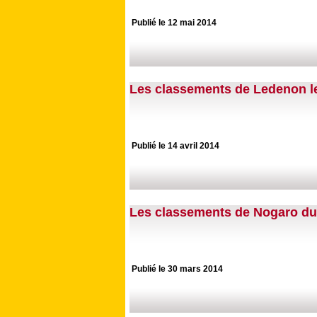
Publié le 12 mai 2014
Les classements de Ledenon les
Publié le 14 avril 2014
Les classements de Nogaro du 
Publié le 30 mars 2014