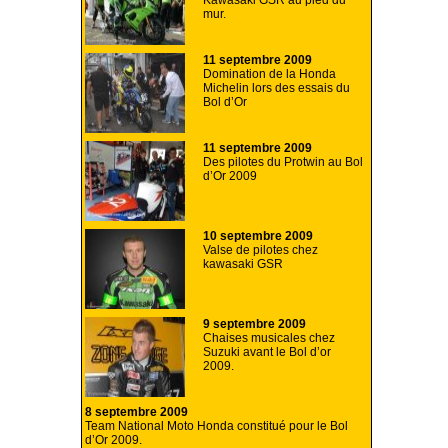
Kawasaki GSR au pied du
mur.
11 septembre 2009
Domination de la Honda
Michelin lors des essais du
Bol d’Or
11 septembre 2009
Des pilotes du Protwin au Bol
d’Or 2009
10 septembre 2009
Valse de pilotes chez
kawasaki GSR
9 septembre 2009
Chaises musicales chez
Suzuki avant le Bol d’or
2009.
8 septembre 2009
Team National Moto Honda constitué pour le Bol
d’Or 2009.