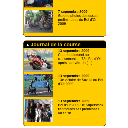
7 septembre 2009
Galerie photos des essais
préliminaires du Bol d’Or
2009
Journal de la course
13 septembre 2009
Chamboulement au
classement du 73e Bol d’Or
après l’arrivée : la (…)
13 septembre 2009
13e victoire de Suzuki au Bol
d’Or 2009
13 septembre 2009
Bol d’Or 2009 : le Superstock
tient toutes ses promesses
au finish