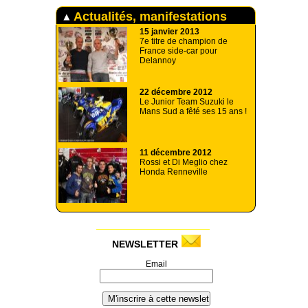
Actualités, manifestations
15 janvier 2013
7e titre de champion de
France side-car pour
Delannoy
22 décembre 2012
Le Junior Team Suzuki le
Mans Sud a fêté ses 15 ans !
11 décembre 2012
Rossi et Di Meglio chez
Honda Renneville
NEWSLETTER
Email