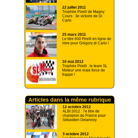
22 juillet 2011
Trophée Pirelli de Magny
Cours : 3e victoire de Di
Carlo
25 mars 2011
Le titre 600 Pirelli en ligne de
mire pour Grégory di Carlo !
10 mai 2012
Trophée Pirelli : le team SL
Moteur une vraie force de
frappe !
Articles dans la même rubrique
12 octobre 2012
ALBI 2012 : 7e titre de
champion de France pour
Sébastien Delannoy
3 octobre 2012