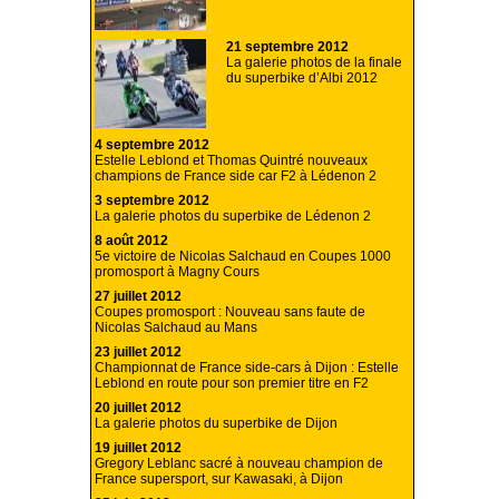
21 septembre 2012
La galerie photos de la finale
du superbike d’Albi 2012
4 septembre 2012
Estelle Leblond et Thomas Quintré nouveaux
champions de France side car F2 à Lédenon 2
3 septembre 2012
La galerie photos du superbike de Lédenon 2
8 août 2012
5e victoire de Nicolas Salchaud en Coupes 1000
promosport à Magny Cours
27 juillet 2012
Coupes promosport : Nouveau sans faute de
Nicolas Salchaud au Mans
23 juillet 2012
Championnat de France side-cars à Dijon : Estelle
Leblond en route pour son premier titre en F2
20 juillet 2012
La galerie photos du superbike de Dijon
19 juillet 2012
Gregory Leblanc sacré à nouveau champion de
France supersport, sur Kawasaki, à Dijon