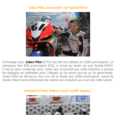
Julien Pilot, un outsider sur Aprilia RSV4
Dommage pour
Julien Pilot
(N°61) qui fait ses débuts en 1000 promosport. Le
vainqueur des 600 promosport 2011, a choisi de rouler sur une Aprilia RSV4.
C’est un gros challenge pour Julien qui reconnaît que cette machine a besoin
de réglages
au millimètre près
! Malgré sa 2e place lors de sa 2e demi-finale,
Julien Pilot ne fait qu’un tour lors de la finale des 1000 promosport, avant de
chuter. Mais il sera intéressant de suivre son évolution au cours de cette saison.
Attention à Peter Polesso avec sa MV Agusta !