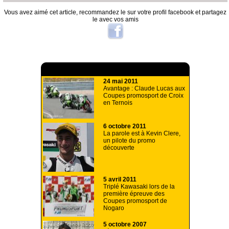
Vous avez aimé cet article, recommandez le sur votre profil facebook et partagez
le avec vos amis
A lire aussi
24 mai 2011
Avantage : Claude Lucas aux
Coupes promosport de Croix
en Ternois
6 octobre 2011
La parole est à Kevin Clere,
un pilote du promo
découverte
5 avril 2011
Triplé Kawasaki lors de la
première épreuve des
Coupes promosport de
Nogaro
5 octobre 2007