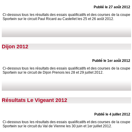
Publié le 27 août 2012
Ci-dessous tous les résultats des essais qualificatifs et des courses de la coupe
Sportwin sur le circuit Paul Ricard au Castellet les 25 et 26 août 2012.
Dijon 2012
Publié le 1er août 2012
Ci-dessous tous les résultats des essais qualificatifs et des courses de la coupe
Sportwin sur le circuit de Dijon Prenois les 28 et 29 juillet 2012.
Résultats Le Vigeant 2012
Publié le 4 juillet 2012
Ci-dessous tous les résultats des essais qualificatifs et des courses de la coupe
Sportwin sur le circuit du Val de Vienne les 30 juin et 1er juillet 2012.