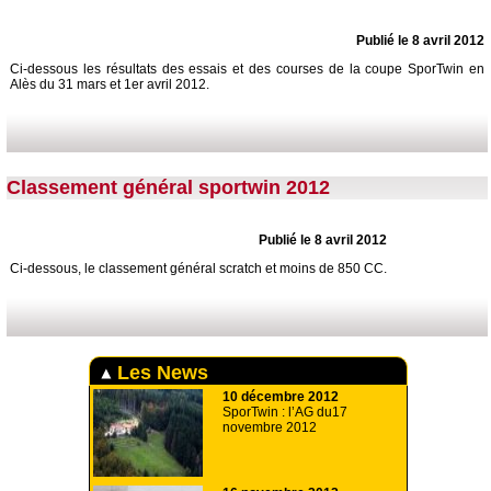
Publié le 8 avril 2012
Ci-dessous les résultats des essais et des courses de la coupe SporTwin en
Alès du 31 mars et 1er avril 2012.
Classement général sportwin 2012
Publié le 8 avril 2012
Ci-dessous, le classement général scratch et moins de 850 CC.
Les News
10 décembre 2012
SporTwin : l’AG du17
novembre 2012