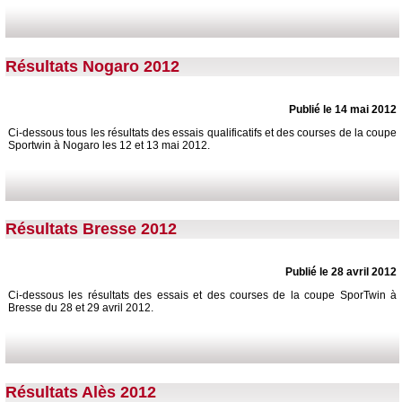
Résultats Nogaro 2012
Publié le 14 mai 2012
Ci-dessous tous les résultats des essais qualificatifs et des courses de la coupe
Sportwin à Nogaro les 12 et 13 mai 2012.
Résultats Bresse 2012
Publié le 28 avril 2012
Ci-dessous les résultats des essais et des courses de la coupe SporTwin à
Bresse du 28 et 29 avril 2012.
Résultats Alès 2012