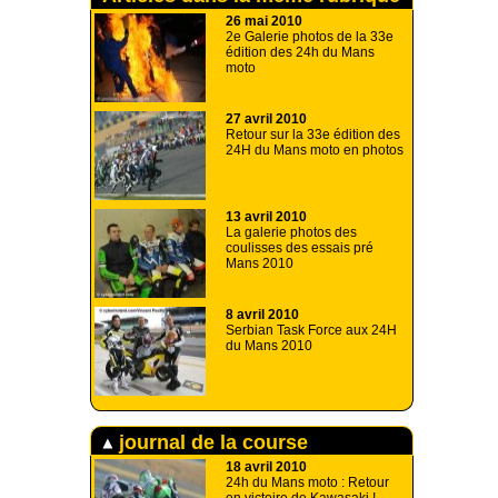
26 mai 2010
2e Galerie photos de la 33e
édition des 24h du Mans
moto
27 avril 2010
Retour sur la 33e édition des
24H du Mans moto en photos
13 avril 2010
La galerie photos des
coulisses des essais pré
Mans 2010
8 avril 2010
Serbian Task Force aux 24H
du Mans 2010
journal de la course
18 avril 2010
24h du Mans moto : Retour