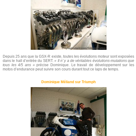
Depuis 25 ans que la GSX-R existe, toutes les évolutions moteur sont exposées
dans le hall d’entrée du SERT.
« Il n’ y a de véritables évolutions-mutations que
tous les 4/5 ans »
précise Dominique. Le travail de développement sur les
motos d’endurance peut suivre son cours durant tout ce laps de temps.
Dominique Méliand sur Triumph