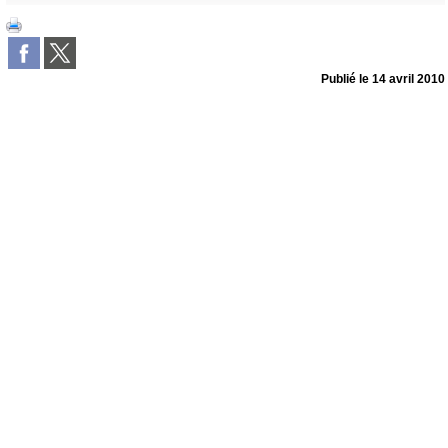
Publié le
14 avril 2010