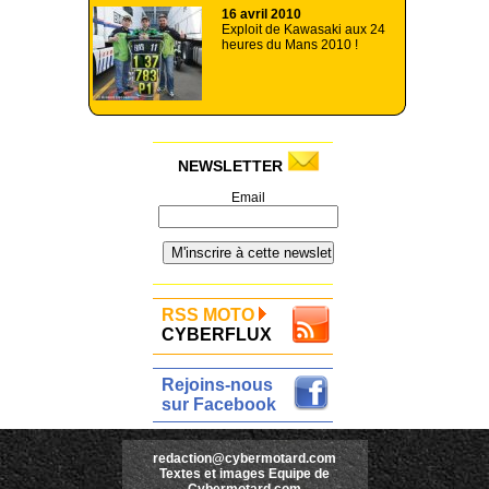
16 avril 2010
Exploit de Kawasaki aux 24
heures du Mans 2010 !
NEWSLETTER
Email
RSS MOTO
CYBERFLUX
Rejoins-nous
sur Facebook
redaction@cybermotard.com
Textes et images Equipe de