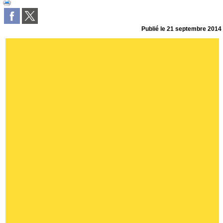
Publié le
21 septembre 2014