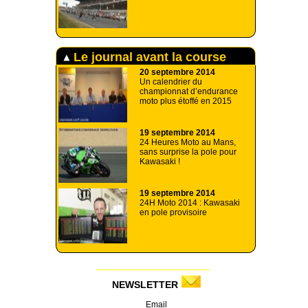
Le journal avant la course
20 septembre 2014
Un calendrier du
championnat d’endurance
moto plus étoffé en 2015
19 septembre 2014
24 Heures Moto au Mans,
sans surprise la pole pour
Kawasaki !
19 septembre 2014
24H Moto 2014 : Kawasaki
en pole provisoire
NEWSLETTER
Email