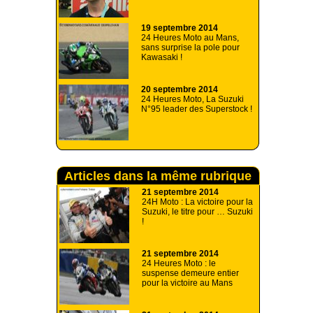
19 septembre 2014
24 Heures Moto au Mans,
sans surprise la pole pour
Kawasaki !
20 septembre 2014
24 Heures Moto, La Suzuki
N°95 leader des Superstock !
Articles dans la même rubrique
21 septembre 2014
24H Moto : La victoire pour la
Suzuki, le titre pour … Suzuki
!
21 septembre 2014
24 Heures Moto : le
suspense demeure entier
pour la victoire au Mans