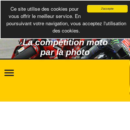
Ce site utilise des cookies pour
J'accepte
vous offrir le meilleur service. En
poursuivant votre navigation, vous acceptez l'utilisation
des cookies.
La compétition moto
par la photo