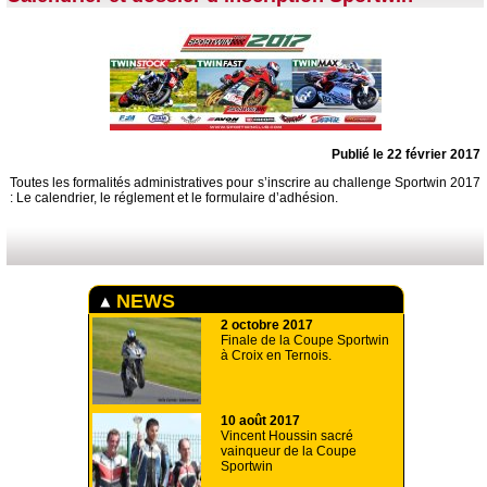
Publié le 22 février 2017
Toutes les formalités administratives pour s’inscrire au challenge Sportwin 2017
: Le calendrier, le réglement et le formulaire d’adhésion.
NEWS
2 octobre 2017
Finale de la Coupe Sportwin
à Croix en Ternois.
10 août 2017
Vincent Houssin sacré
vainqueur de la Coupe
Sportwin