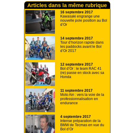
Articles dans la même rubrique
16 septembre 2017
Kawasaki engrange une
nouvelle pole position au Bol
d’Or
14 septembre 2017
Tour d’horizon rapide dans
les paddocks avant le Bol
d’Or 2017
12 septembre 2017
Bol d’Or : le team RAC 41
(re) passe en stock avec sa
Honda
11 septembre 2017
Moto Ain : vers la voie de la
professionnalisation en
endurance
4 septembre 2017
Intense préparation de la
BMW de Tecmas en vue du
Bol d’Or