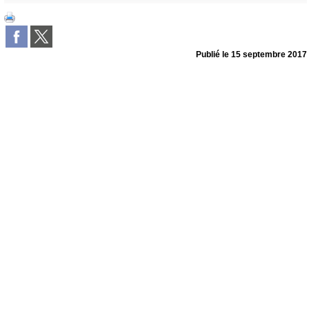
Publié le
15 septembre 2017