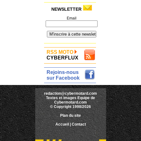
NEWSLETTER
Email
RSS MOTO
CYBERFLUX
Rejoins-nous
sur Facebook
redaction@cybermotard.com
Textes et images Equipe de
Cybermotard.com
© Copyright 1998/2026
Plan du site
Accueil
|
Contact