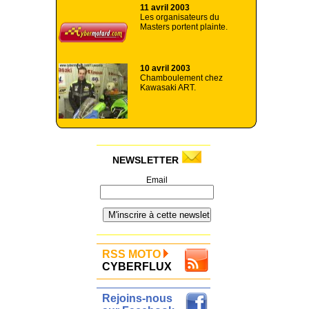
11 avril 2003
Les organisateurs du
Masters portent plainte.
10 avril 2003
Chamboulement chez
Kawasaki ART.
NEWSLETTER
Email
RSS MOTO
CYBERFLUX
Rejoins-nous