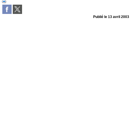
Publié le
13 avril 2003