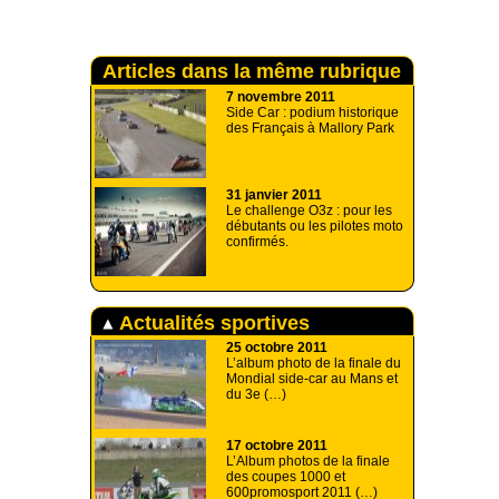
Articles dans la même rubrique
7 novembre 2011
Side Car : podium historique
des Français à Mallory Park
31 janvier 2011
Le challenge O3z : pour les
débutants ou les pilotes moto
confirmés.
Actualités sportives
25 octobre 2011
L’album photo de la finale du
Mondial side-car au Mans et
du 3e (…)
17 octobre 2011
L’Album photos de la finale
des coupes 1000 et
600promosport 2011 (…)