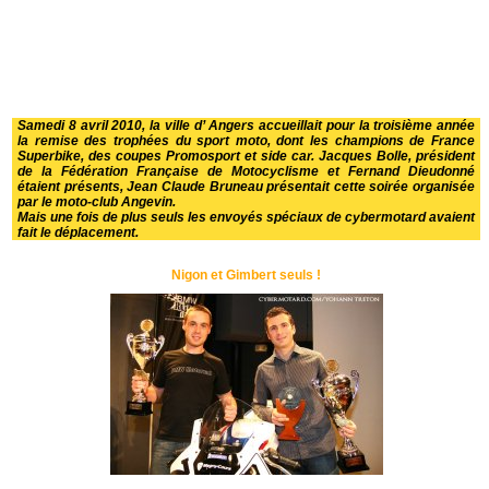
Samedi 8 avril 2010, la ville d’ Angers accueillait pour la troisième année
la remise des trophées du sport moto, dont les champions de France
Superbike, des coupes Promosport et side car. Jacques Bolle, président
de la Fédération Française de Motocyclisme et Fernand Dieudonné
étaient présents, Jean Claude Bruneau présentait cette soirée organisée
par le moto-club Angevin.
Mais une fois de plus seuls les envoyés spéciaux de cybermotard avaient
fait le déplacement.
Nigon et Gimbert seuls !