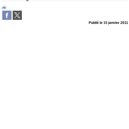
Publié le
15 janvier 2011