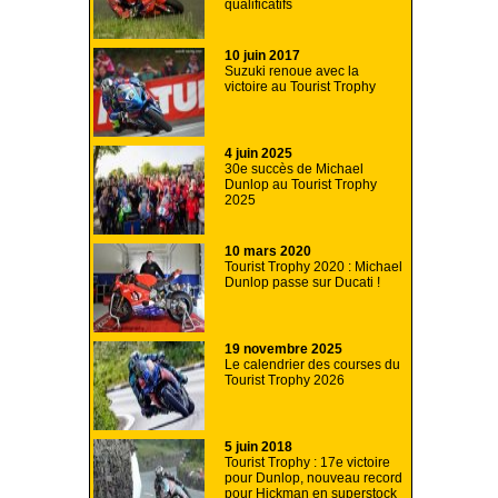
qualificatifs
10 juin 2017
Suzuki renoue avec la
victoire au Tourist Trophy
4 juin 2025
30e succès de Michael
Dunlop au Tourist Trophy
2025
10 mars 2020
Tourist Trophy 2020 : Michael
Dunlop passe sur Ducati !
19 novembre 2025
Le calendrier des courses du
Tourist Trophy 2026
5 juin 2018
Tourist Trophy : 17e victoire
pour Dunlop, nouveau record
pour Hickman en superstock