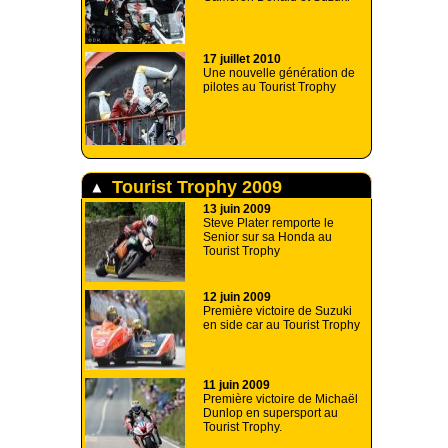
17 juillet 2010
Une nouvelle génération de
pilotes au Tourist Trophy
Tourist Trophy 2009
13 juin 2009
Steve Plater remporte le
Senior sur sa Honda au
Tourist Trophy
12 juin 2009
Première victoire de Suzuki
en side car au Tourist Trophy
11 juin 2009
Première victoire de Michaël
Dunlop en supersport au
Tourist Trophy.