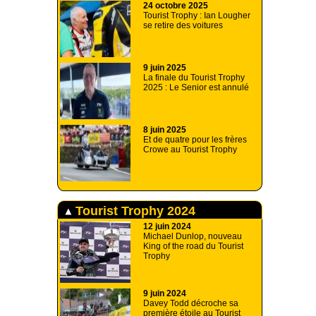
24 octobre 2025
Tourist Trophy : Ian Lougher
se retire des voitures
9 juin 2025
La finale du Tourist Trophy
2025 : Le Senior est annulé
8 juin 2025
Et de quatre pour les frères
Crowe au Tourist Trophy
Tourist Trophy 2024
12 juin 2024
Michael Dunlop, nouveau
King of the road du Tourist
Trophy
9 juin 2024
Davey Todd décroche sa
première étoile au Tourist