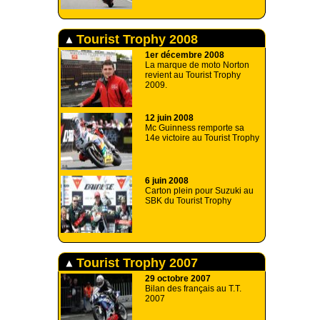
Tourist Trophy 2008
1er décembre 2008
La marque de moto Norton
revient au Tourist Trophy
2009.
12 juin 2008
Mc Guinness remporte sa
14e victoire au Tourist Trophy
6 juin 2008
Carton plein pour Suzuki au
SBK du Tourist Trophy
Tourist Trophy 2007
29 octobre 2007
Bilan des français au T.T.
2007