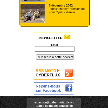
5 décembre 2002
Tourist Trophy : premier défi
pour Cyril Guillemin !
NEWSLETTER
Email
RSS MOTO
CYBERFLUX
Rejoins-nous
sur Facebook
redaction@cybermotard.com
Textes et images Equipe de