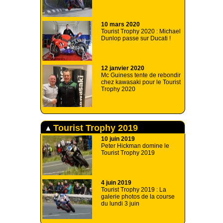
10 mars 2020
Tourist Trophy 2020 : Michael
Dunlop passe sur Ducati !
12 janvier 2020
Mc Guiness tente de rebondir
chez kawasaki pour le Tourist
Trophy 2020
Tourist Trophy 2019
10 juin 2019
Peter Hickman domine le
Tourist Trophy 2019
4 juin 2019
Tourist Trophy 2019 : La
galerie photos de la course
du lundi 3 juin