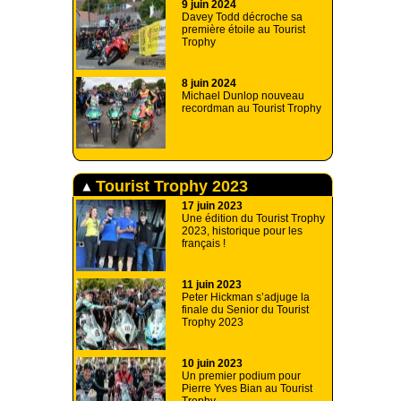
9 juin 2024
Davey Todd décroche sa
première étoile au Tourist
Trophy
8 juin 2024
Michael Dunlop nouveau
recordman au Tourist Trophy
Tourist Trophy 2023
17 juin 2023
Une édition du Tourist Trophy
2023, historique pour les
français !
11 juin 2023
Peter Hickman s’adjuge la
finale du Senior du Tourist
Trophy 2023
10 juin 2023
Un premier podium pour
Pierre Yves Bian au Tourist