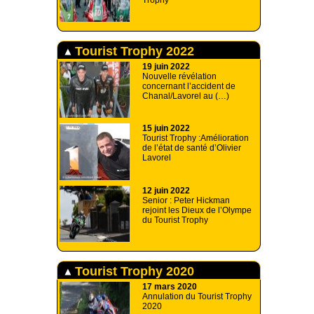
Trophy
Tourist Trophy 2022
19 juin 2022
Nouvelle révélation
concernant l’accident de
Chanal/Lavorel au (…)
15 juin 2022
Tourist Trophy :Amélioration
de l’état de santé d’Olivier
Lavorel
12 juin 2022
Senior : Peter Hickman
rejoint les Dieux de l’Olympe
du Tourist Trophy
Tourist Trophy 2020
17 mars 2020
Annulation du Tourist Trophy
2020