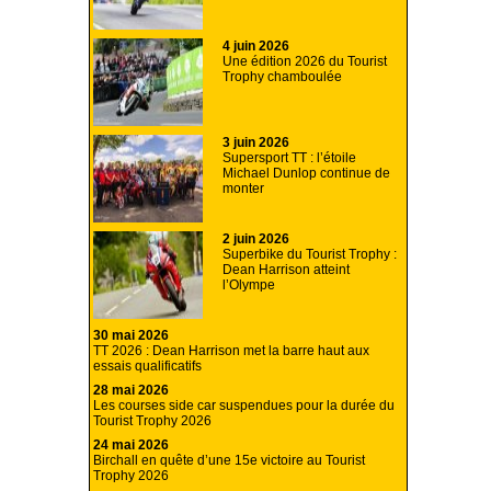
4 juin 2026
Une édition 2026 du Tourist
Trophy chamboulée
3 juin 2026
Supersport TT : l’étoile
Michael Dunlop continue de
monter
2 juin 2026
Superbike du Tourist Trophy :
Dean Harrison atteint
l’Olympe
30 mai 2026
TT 2026 : Dean Harrison met la barre haut aux
essais qualificatifs
28 mai 2026
Les courses side car suspendues pour la durée du
Tourist Trophy 2026
24 mai 2026
Birchall en quête d’une 15e victoire au Tourist
Trophy 2026