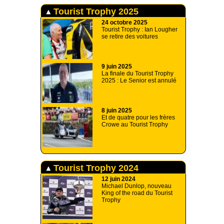
Tourist Trophy 2025
24 octobre 2025
Tourist Trophy : Ian Lougher
se retire des voitures
9 juin 2025
La finale du Tourist Trophy
2025 : Le Senior est annulé
8 juin 2025
Et de quatre pour les frères
Crowe au Tourist Trophy
Tourist Trophy 2024
12 juin 2024
Michael Dunlop, nouveau
King of the road du Tourist
Trophy