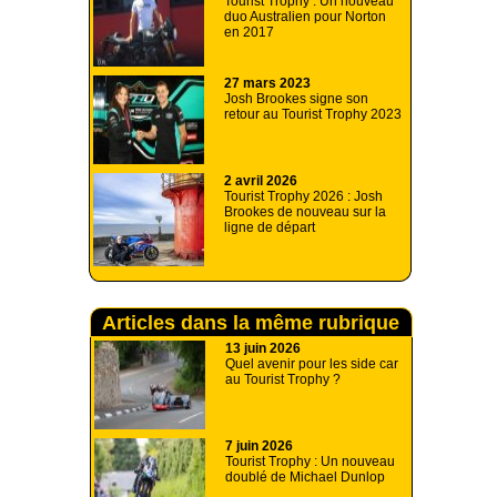
Tourist Trophy : Un nouveau
duo Australien pour Norton
en 2017
27 mars 2023
Josh Brookes signe son
retour au Tourist Trophy 2023
2 avril 2026
Tourist Trophy 2026 : Josh
Brookes de nouveau sur la
ligne de départ
Articles dans la même rubrique
13 juin 2026
Quel avenir pour les side car
au Tourist Trophy ?
7 juin 2026
Tourist Trophy : Un nouveau
doublé de Michael Dunlop