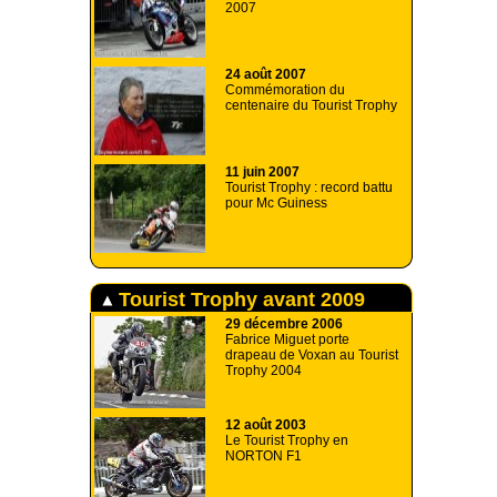
2007
24 août 2007
Commémoration du
centenaire du Tourist Trophy
11 juin 2007
Tourist Trophy : record battu
pour Mc Guiness
Tourist Trophy avant 2009
29 décembre 2006
Fabrice Miguet porte
drapeau de Voxan au Tourist
Trophy 2004
12 août 2003
Le Tourist Trophy en
NORTON F1