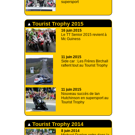
supersport
Tourist Trophy 2015
16 juin 2015
Le TT Senior 2015 revient à
Mc Guiness
11 juin 2015
Side car : Les Frères Birchall
raflent tout au Tourist Trophy
11 juin 2015
Nouveau succès de Ian
Hutchinson en supersport au
Tourist Trophy
Tourist Trophy 2014
8 juin 2014