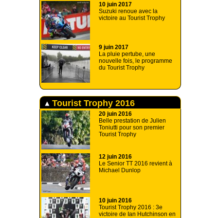
10 juin 2017
Suzuki renoue avec la
victoire au Tourist Trophy
9 juin 2017
La pluie pertube, une
nouvelle fois, le programme
du Tourist Trophy
Tourist Trophy 2016
20 juin 2016
Belle prestation de Julien
Toniutti pour son premier
Tourist Trophy
12 juin 2016
Le Senior TT 2016 revient à
Michael Dunlop
10 juin 2016
Tourist Trophy 2016 : 3e
victoire de Ian Hutchinson en