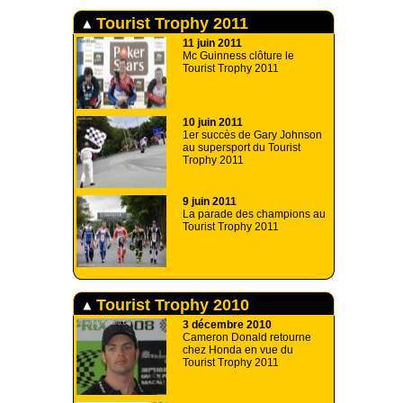
Tourist Trophy 2011
11 juin 2011
Mc Guinness clôture le
Tourist Trophy 2011
10 juin 2011
1er succès de Gary Johnson
au supersport du Tourist
Trophy 2011
9 juin 2011
La parade des champions au
Tourist Trophy 2011
Tourist Trophy 2010
3 décembre 2010
Cameron Donald retourne
chez Honda en vue du
Tourist Trophy 2011