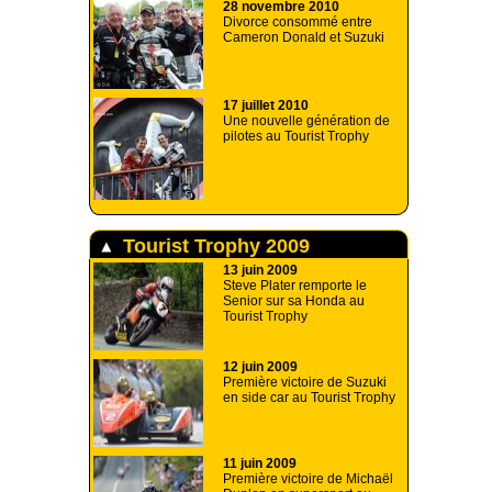
28 novembre 2010
Divorce consommé entre
Cameron Donald et Suzuki
17 juillet 2010
Une nouvelle génération de
pilotes au Tourist Trophy
Tourist Trophy 2009
13 juin 2009
Steve Plater remporte le
Senior sur sa Honda au
Tourist Trophy
12 juin 2009
Première victoire de Suzuki
en side car au Tourist Trophy
11 juin 2009
Première victoire de Michaël